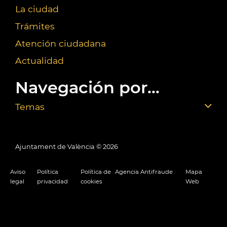
La ciudad
Trámites
Atención ciudadana
Actualidad
Navegación por...
Temas
Ajuntament de València ©
2026
Aviso
Política
Política de
Agencia Antifraude
Mapa
legal
privacidad
cookies
Web