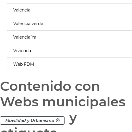
Valencia
Valencia verde
Valencia Ya
Vivienda
Web FDM
Contenido con
Webs municipales
y
Movilidad y Urbanismo