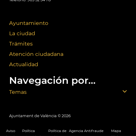
Ayuntamiento
La ciudad
Trámites
Atención ciudadana
Actualidad
Navegación por...
Temas
Ajuntament de València ©
2026
Aviso
Política
Política de
Agencia Antifraude
Mapa