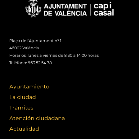
Plaça de l'Ajuntament nº 1
46002 València
Horarios: lunes a viernes de 8:30 a 14:00 horas
Teléfono: 963 52 54 78
Ayuntamiento
La ciudad
Trámites
Atención ciudadana
Actualidad