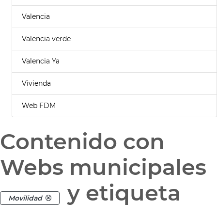
Valencia
Valencia verde
Valencia Ya
Vivienda
Web FDM
Contenido con
Webs municipales
y etiqueta
Movilidad