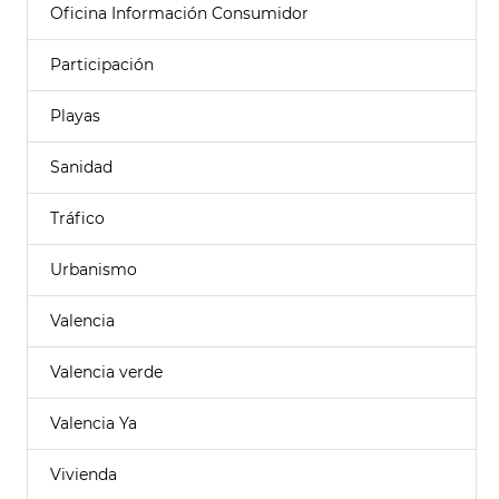
Oficina Información Consumidor
Participación
Playas
Sanidad
Tráfico
Urbanismo
Valencia
Valencia verde
Valencia Ya
Vivienda