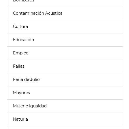
Bomberos
Contaminación Acústica
Cultura
Educación
Empleo
Fallas
Feria de Julio
Mayores
Mujer e Igualdad
Naturia