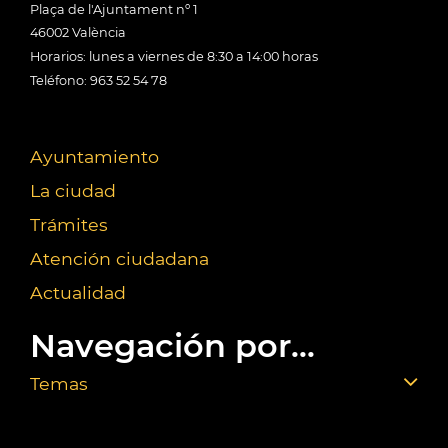
Plaça de l'Ajuntament nº 1
46002 València
Horarios: lunes a viernes de 8:30 a 14:00 horas
Teléfono: 963 52 54 78
Ayuntamiento
La ciudad
Trámites
Atención ciudadana
Actualidad
Navegación por...
Temas