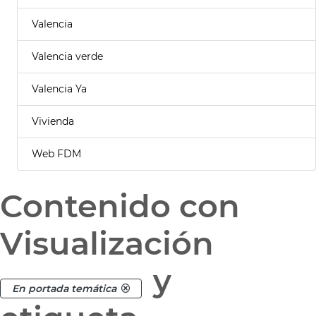
Valencia
Valencia verde
Valencia Ya
Vivienda
Web FDM
Contenido con
Visualización
y
En portada temática