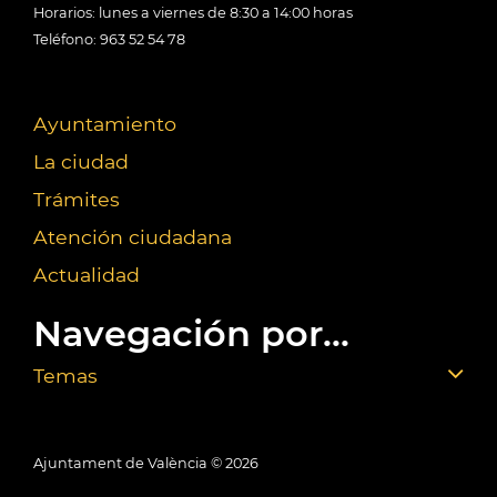
Horarios: lunes a viernes de 8:30 a 14:00 horas
Teléfono: 963 52 54 78
Ayuntamiento
La ciudad
Trámites
Atención ciudadana
Actualidad
Navegación por...
Temas
Ajuntament de València ©
2026