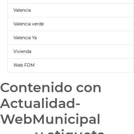
Valencia
Valencia verde
Valencia Ya
Vivienda
Web FDM
Contenido con
Actualidad-
WebMunicipal