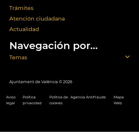
Trámites
Atención ciudadana
Actualidad
Navegación por...
Temas
Ajuntament de València ©
2026
Aviso
Política
Política de
Agencia Antifraude
Mapa
legal
privacidad
cookies
Web