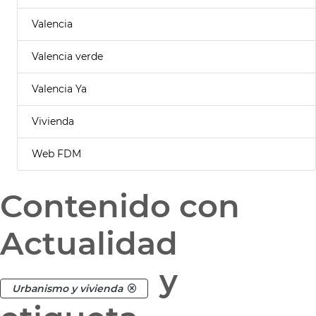
Valencia
Valencia verde
Valencia Ya
Vivienda
Web FDM
Contenido con
Actualidad
y
Urbanismo y vivienda