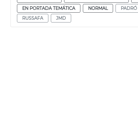
EN PORTADA TEMÁTICA
NORMAL
PADRÓ
RUSSAFA
JMD