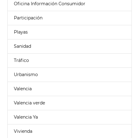
Oficina Información Consumidor
Participación
Playas
Sanidad
Tráfico
Urbanismo
Valencia
Valencia verde
Valencia Ya
Vivienda