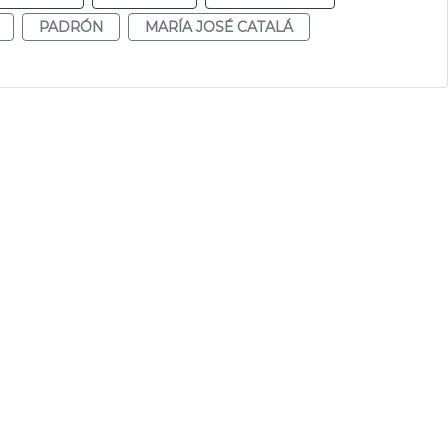
PADRÓN
MARÍA JOSÉ CATALÁ