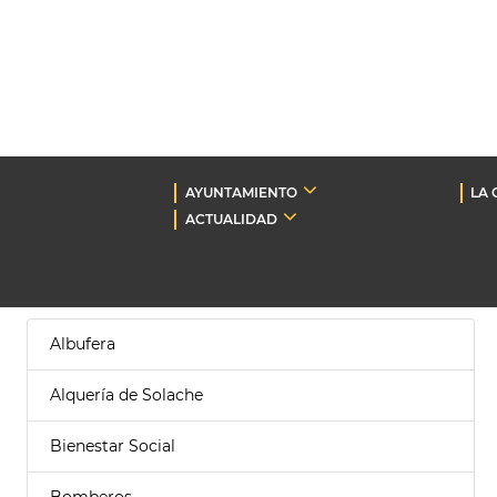
AYUNTAMIENTO
LA 
ACTUALIDAD
Albufera
Alquería de Solache
Bienestar Social