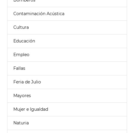
Bomberos
Contaminación Acústica
Cultura
Educación
Empleo
Fallas
Feria de Julio
Mayores
Mujer e Igualdad
Naturia