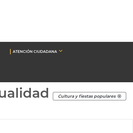
ATENCIÓN CIUDADANA
ualidad
Cultura y fiestas populares