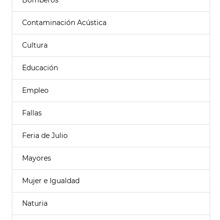
Bomberos
Contaminación Acústica
Cultura
Educación
Empleo
Fallas
Feria de Julio
Mayores
Mujer e Igualdad
Naturia