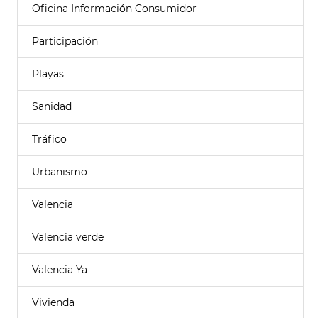
Oficina Información Consumidor
Participación
Playas
Sanidad
Tráfico
Urbanismo
Valencia
Valencia verde
Valencia Ya
Vivienda