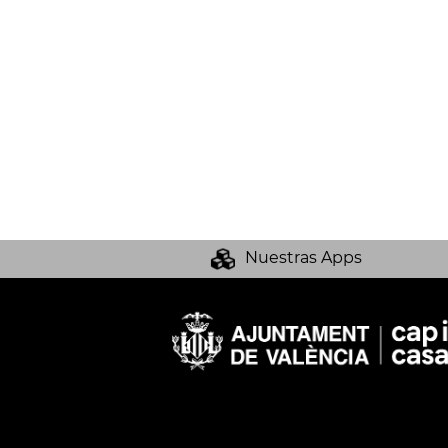
Nuestras Apps