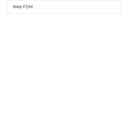
Web FDM