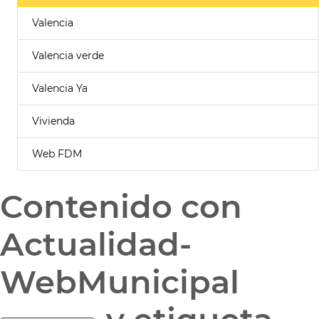
Valencia
Valencia verde
Valencia Ya
Vivienda
Web FDM
Contenido con
Actualidad-
WebMunicipal