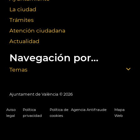
La ciudad
Trámites
Atención ciudadana
Actualidad
Navegación por...
Temas
Ajuntament de València ©
2026
Aviso
Política
Política de
Agencia Antifraude
Mapa
legal
privacidad
cookies
Web