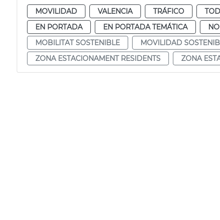
MOVILIDAD
VALENCIA
TRÁFICO
TOD
EN PORTADA
EN PORTADA TEMÁTICA
NO
MOBILITAT SOSTENIBLE
MOVILIDAD SOSTENIB
ZONA ESTACIONAMENT RESIDENTS
ZONA EST