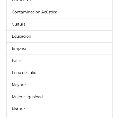
Bomberos
Contaminación Acústica
Cultura
Educación
Empleo
Fallas
Feria de Julio
Mayores
Mujer e Igualdad
Naturia