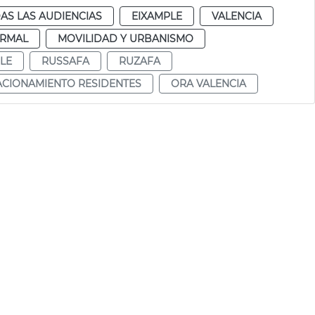
AS LAS AUDIENCIAS
EIXAMPLE
VALENCIA
RMAL
MOVILIDAD Y URBANISMO
LE
RUSSAFA
RUZAFA
ACIONAMIENTO RESIDENTES
ORA VALENCIA