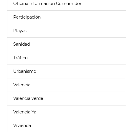
Oficina Información Consumidor
Participación
Playas
Sanidad
Tráfico
Urbanismo
Valencia
Valencia verde
Valencia Ya
Vivienda