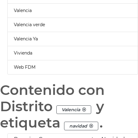
Valencia
Valencia verde
Valencia Ya
Vivienda
Web FDM
Contenido con
Distrito
y
Valencia
etiqueta
.
navidad