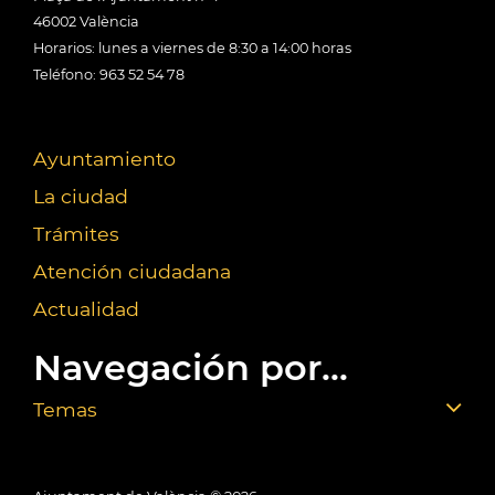
46002 València
Horarios: lunes a viernes de 8:30 a 14:00 horas
Teléfono: 963 52 54 78
Ayuntamiento
La ciudad
Trámites
Atención ciudadana
Actualidad
Navegación por...
Temas