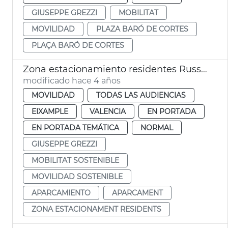
GIUSEPPE GREZZI
MOBILITAT
MOVILIDAD
PLAZA BARÓ DE CORTES
PLAÇA BARÓ DE CORTES
Zona estacionamiento residentes Russafa
modificado hace 4 años
MOVILIDAD
TODAS LAS AUDIENCIAS
EIXAMPLE
VALENCIA
EN PORTADA
EN PORTADA TEMÁTICA
NORMAL
GIUSEPPE GREZZI
MOBILITAT SOSTENIBLE
MOVILIDAD SOSTENIBLE
APARCAMIENTO
APARCAMENT
ZONA ESTACIONAMENT RESIDENTS