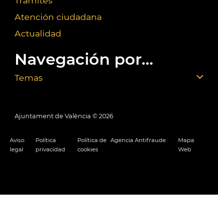
Trámites
Atención ciudadana
Actualidad
Navegación por...
Temas
Ajuntament de València ©
2026
Aviso
Política
Política de
Agencia Antifraude
Mapa
legal
privacidad
cookies
Web