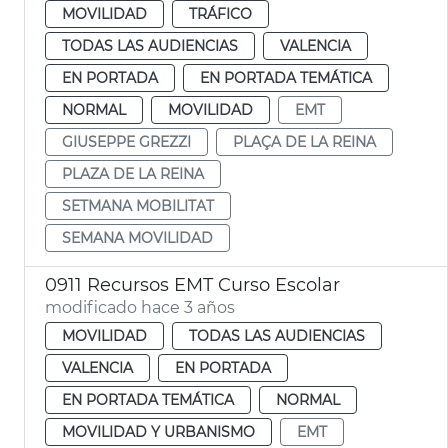
MOVILIDAD
TRÁFICO
TODAS LAS AUDIENCIAS
VALENCIA
EN PORTADA
EN PORTADA TEMÁTICA
NORMAL
MOVILIDAD
EMT
GIUSEPPE GREZZI
PLAÇA DE LA REINA
PLAZA DE LA REINA
SETMANA MOBILITAT
SEMANA MOVILIDAD
0911 Recursos EMT Curso Escolar
modificado hace 3 años
MOVILIDAD
TODAS LAS AUDIENCIAS
VALENCIA
EN PORTADA
EN PORTADA TEMÁTICA
NORMAL
MOVILIDAD Y URBANISMO
EMT