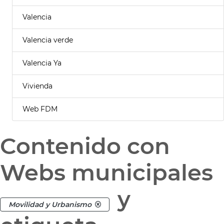
Valencia
Valencia verde
Valencia Ya
Vivienda
Web FDM
Contenido con
Webs municipales
y
Movilidad y Urbanismo