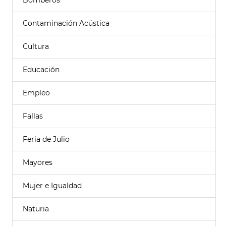
Bomberos
Contaminación Acústica
Cultura
Educación
Empleo
Fallas
Feria de Julio
Mayores
Mujer e Igualdad
Naturia