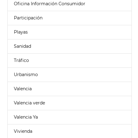
Oficina Información Consumidor
Participación
Playas
Sanidad
Tráfico
Urbanismo
Valencia
Valencia verde
Valencia Ya
Vivienda