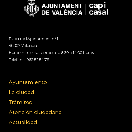
Plaça de l'Ajuntament nº 1
46002 València
Horarios: lunes a viernes de 8:30 a 14:00 horas
Teléfono: 963 52 54 78
Ayuntamiento
La ciudad
Trámites
Atención ciudadana
Actualidad