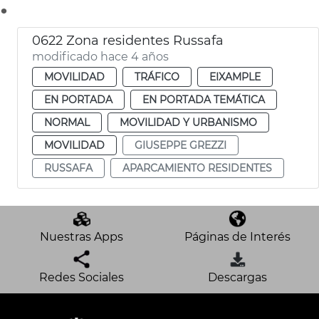
.
0622 Zona residentes Russafa
modificado hace 4 años
MOVILIDAD
TRÁFICO
EIXAMPLE
EN PORTADA
EN PORTADA TEMÁTICA
NORMAL
MOVILIDAD Y URBANISMO
MOVILIDAD
GIUSEPPE GREZZI
RUSSAFA
APARCAMIENTO RESIDENTES
Nuestras Apps
Páginas de Interés
Redes Sociales
Descargas