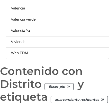
Valencia
Valencia verde
Valencia Ya
Vivienda
Web FDM
Contenido con
Distrito
y
Eixample
etiqueta
aparcamiento residentes