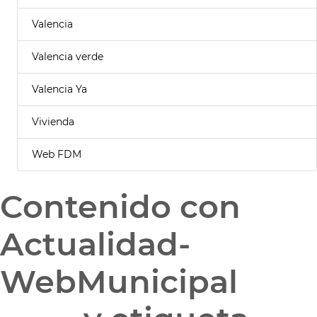
Valencia
Valencia verde
Valencia Ya
Vivienda
Web FDM
Contenido con
Actualidad-
WebMunicipal