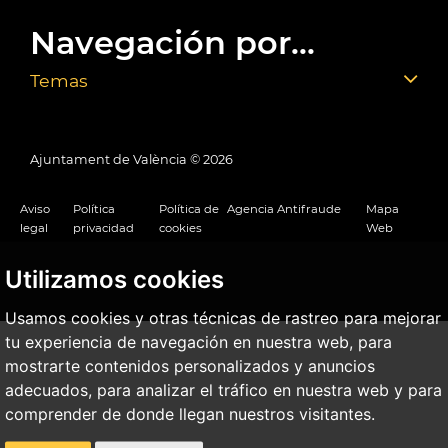
Navegación por...
Temas
Ajuntament de València ©
2026
Aviso
Política
Política de
Agencia Antifraude
Mapa
legal
privacidad
cookies
Web
Utilizamos cookies
Usamos cookies y otras técnicas de rastreo para mejorar
tu experiencia de navegación en nuestra web, para
mostrarte contenidos personalizados y anuncios
adecuados, para analizar el tráfico en nuestra web y para
comprender de donde llegan nuestros visitantes.