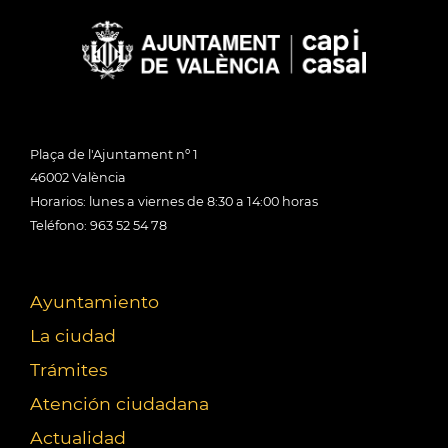
Plaça de l'Ajuntament nº 1
46002 València
Horarios: lunes a viernes de 8:30 a 14:00 horas
Teléfono: 963 52 54 78
Ayuntamiento
La ciudad
Trámites
Atención ciudadana
Actualidad