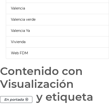
Valencia
Valencia verde
Valencia Ya
Vivienda
Web FDM
Contenido con
Visualización
y etiqueta
En portada