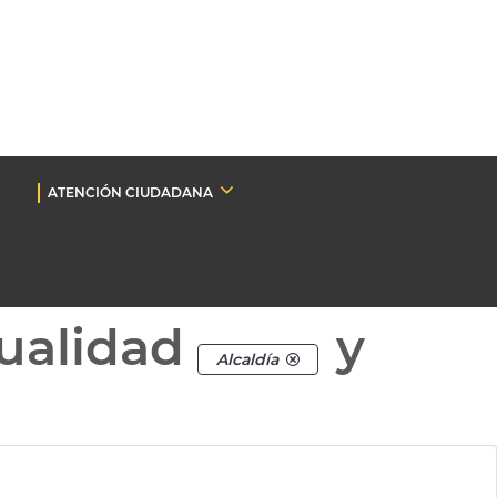
ATENCIÓN CIUDADANA
ualidad
y
Alcaldía