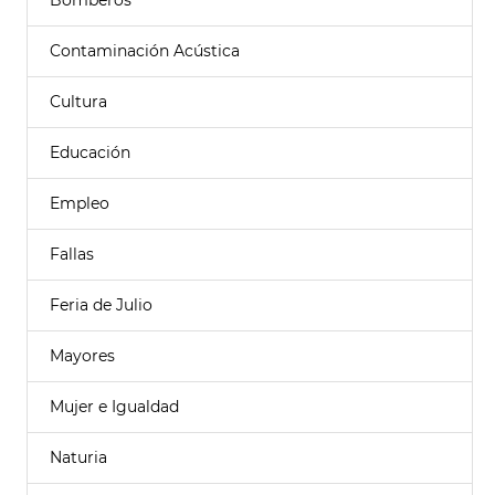
Bomberos
Contaminación Acústica
Cultura
Educación
Empleo
Fallas
Feria de Julio
Mayores
Mujer e Igualdad
Naturia