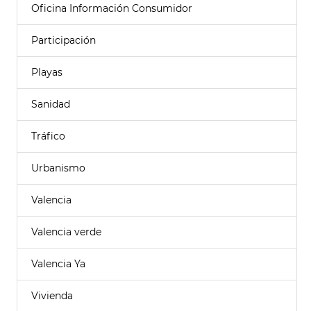
Oficina Información Consumidor
Participación
Playas
Sanidad
Tráfico
Urbanismo
Valencia
Valencia verde
Valencia Ya
Vivienda