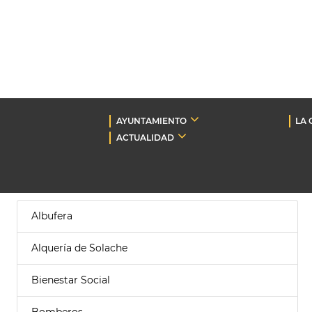
AYUNTAMIENTO
LA 
ACTUALIDAD
Albufera
Alquería de Solache
Bienestar Social