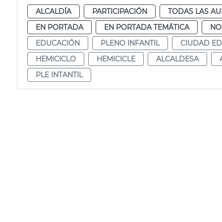
ALCALDÍA
PARTICIPACIÓN
TODAS LAS AU
EN PORTADA
EN PORTADA TEMÁTICA
NO
EDUCACIÓN
PLENO INFANTIL
CIUDAD E
HEMICICLO
HEMICICLE
ALCALDESA
PLE INTANTIL