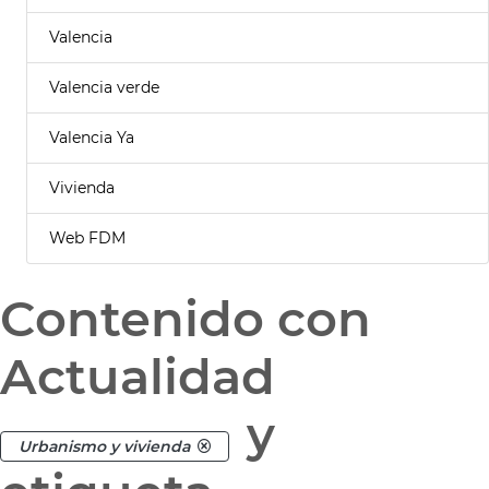
Valencia
Valencia verde
Valencia Ya
Vivienda
Web FDM
Contenido con
Actualidad
y
Urbanismo y vivienda