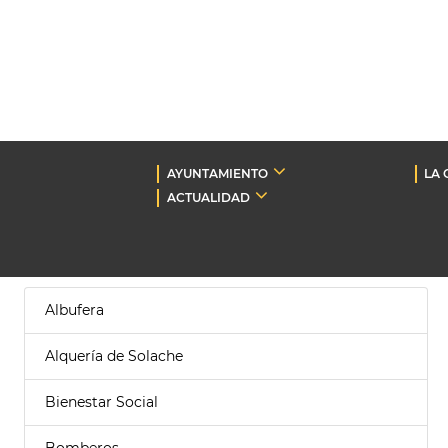
AYUNTAMIENTO
LA 
ACTUALIDAD
Albufera
Alquería de Solache
Bienestar Social