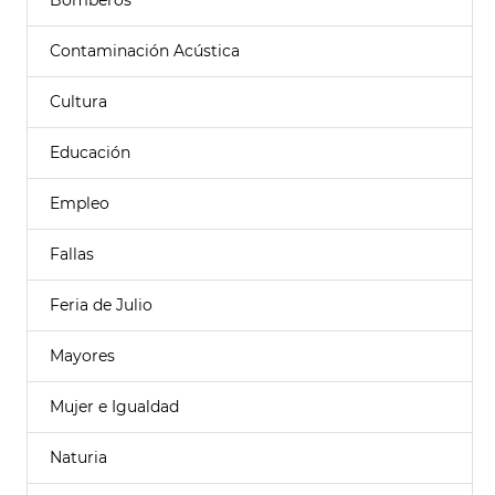
Bomberos
Contaminación Acústica
Cultura
Educación
Empleo
Fallas
Feria de Julio
Mayores
Mujer e Igualdad
Naturia