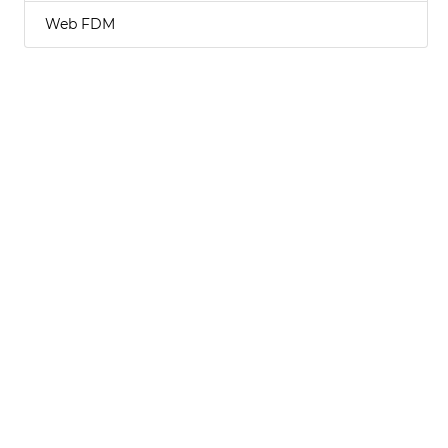
Web FDM