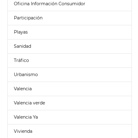
Oficina Información Consumidor
Participación
Playas
Sanidad
Tráfico
Urbanismo
Valencia
Valencia verde
Valencia Ya
Vivienda