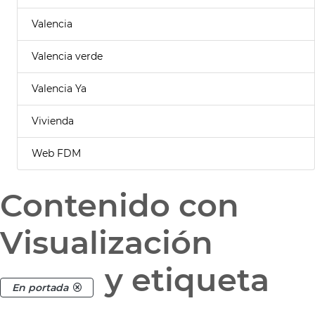
Valencia
Valencia verde
Valencia Ya
Vivienda
Web FDM
Contenido con
Visualización
y etiqueta
En portada