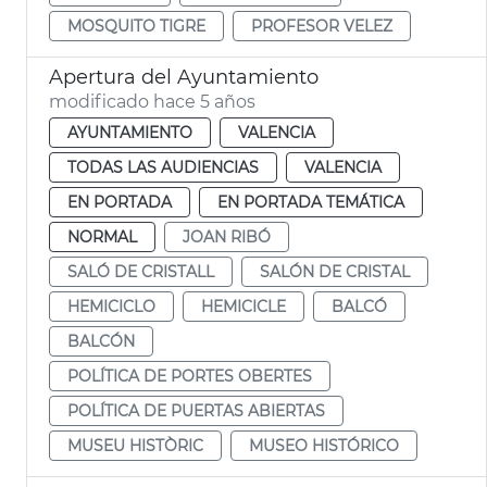
MOSQUITO TIGRE
PROFESOR VELEZ
Apertura del Ayuntamiento
modificado hace 5 años
AYUNTAMIENTO
VALENCIA
TODAS LAS AUDIENCIAS
VALENCIA
EN PORTADA
EN PORTADA TEMÁTICA
NORMAL
JOAN RIBÓ
SALÓ DE CRISTALL
SALÓN DE CRISTAL
HEMICICLO
HEMICICLE
BALCÓ
BALCÓN
POLÍTICA DE PORTES OBERTES
POLÍTICA DE PUERTAS ABIERTAS
MUSEU HISTÒRIC
MUSEO HISTÓRICO