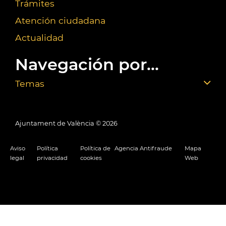
Trámites
Atención ciudadana
Actualidad
Navegación por...
Temas
Ajuntament de València ©
2026
Aviso
Política
Política de
Agencia Antifraude
Mapa
legal
privacidad
cookies
Web