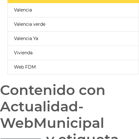
Valencia
Valencia verde
Valencia Ya
Vivienda
Web FDM
Contenido con
Actualidad-
WebMunicipal