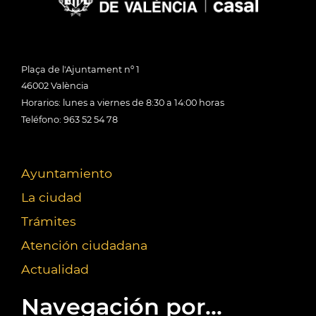
Plaça de l'Ajuntament nº 1
46002 València
Horarios: lunes a viernes de 8:30 a 14:00 horas
Teléfono: 963 52 54 78
Ayuntamiento
La ciudad
Trámites
Atención ciudadana
Actualidad
Navegación por...