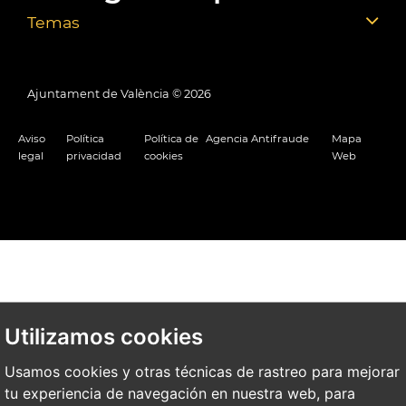
Temas
Ajuntament de València ©
2026
Aviso
Política
Política de
Agencia Antifraude
Mapa
legal
privacidad
cookies
Web
Utilizamos cookies
Usamos cookies y otras técnicas de rastreo para mejorar
tu experiencia de navegación en nuestra web, para