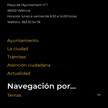
Plaça de l'Ajuntament nº 1
46002 València
Horarios: lunes a viernes de 8:30 a 14:00 horas
Teléfono: 963 52 54 78
Ayuntamiento
La ciudad
Trámites
Atención ciudadana
Actualidad
Navegación por...
Temas