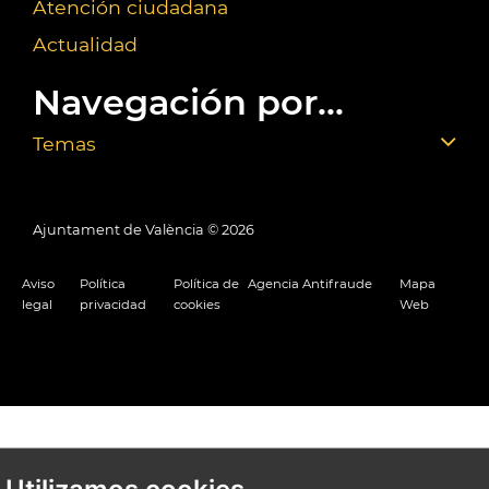
Atención ciudadana
Actualidad
Navegación por...
Temas
Ajuntament de València ©
2026
Aviso
Política
Política de
Agencia Antifraude
Mapa
legal
privacidad
cookies
Web