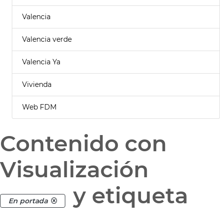
Valencia
Valencia verde
Valencia Ya
Vivienda
Web FDM
Contenido con
Visualización
y etiqueta
En portada