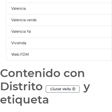
Valencia
Valencia verde
Valencia Ya
Vivienda
Web FDM
Contenido con
Distrito
y
Ciutat Vella
etiqueta