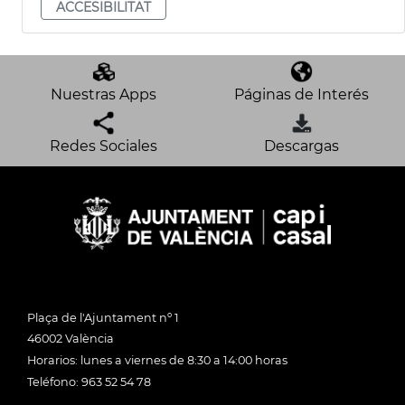
ACCESIBILITAT
Nuestras Apps
Páginas de Interés
Redes Sociales
Descargas
Plaça de l'Ajuntament nº 1
46002 València
Horarios: lunes a viernes de 8:30 a 14:00 horas
Teléfono: 963 52 54 78