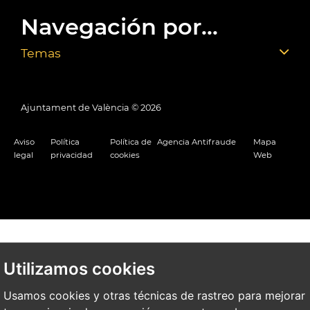
Navegación por...
Temas
Ajuntament de València ©
2026
Aviso
Política
Política de
Agencia Antifraude
Mapa
legal
privacidad
cookies
Web
Utilizamos cookies
Usamos cookies y otras técnicas de rastreo para mejorar