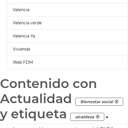
Valencia
Valencia verde
Valencia Ya
Vivienda
Web FDM
Contenido con
Actualidad
Bienestar social
y etiqueta
.
alcaldesa