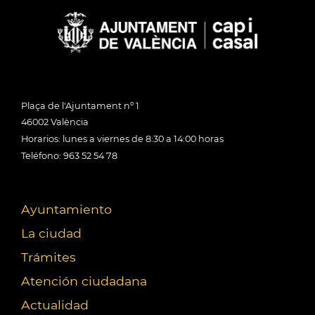
Plaça de l'Ajuntament nº 1
46002 València
Horarios: lunes a viernes de 8:30 a 14:00 horas
Teléfono: 963 52 54 78
Ayuntamiento
La ciudad
Trámites
Atención ciudadana
Actualidad