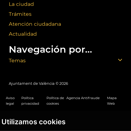
La ciudad
Trámites
Atención ciudadana
Actualidad
Navegación por...
Temas
Ajuntament de València ©
2026
Aviso
Política
Política de
Agencia Antifraude
Mapa
legal
privacidad
cookies
Web
Utilizamos cookies