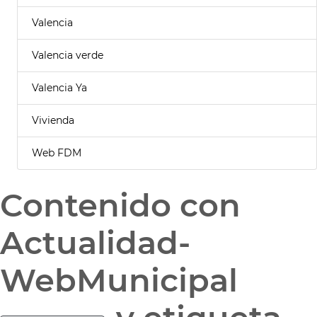
Valencia
Valencia verde
Valencia Ya
Vivienda
Web FDM
Contenido con
Actualidad-
WebMunicipal