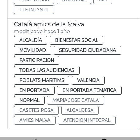
PLE INTANTIL
Catalá amics de la Malva
modificado hace 1 año
ALCALDÍA
BIENESTAR SOCIAL
MOVILIDAD
SEGURIDAD CIUDADANA
PARTICIPACIÓN
TODAS LAS AUDIENCIAS
POBLATS MARITIMS
VALENCIA
EN PORTADA
EN PORTADA TEMÁTICA
NORMAL
MARÍA JOSÉ CATALÁ
CASETES ROSA
ALCALDESA
AMICS MALVA
ATENCIÓN INTEGRAL