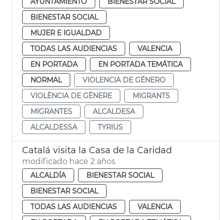
AYUNTAMIENTO
BIENESTAR SOCIAL
BIENESTAR SOCIAL
MUJER E IGUALDAD
TODAS LAS AUDIENCIAS
VALENCIA
EN PORTADA
EN PORTADA TEMÁTICA
NORMAL
VIOLENCIA DE GÉNERO
VIOLÈNCIA DE GÈNERE
MIGRANTS
MIGRANTES
ALCALDESA
ALCALDESSA
TYRIUS
Catalá visita la Casa de la Caridad
modificado hace 2 años
ALCALDÍA
BIENESTAR SOCIAL
BIENESTAR SOCIAL
TODAS LAS AUDIENCIAS
VALENCIA