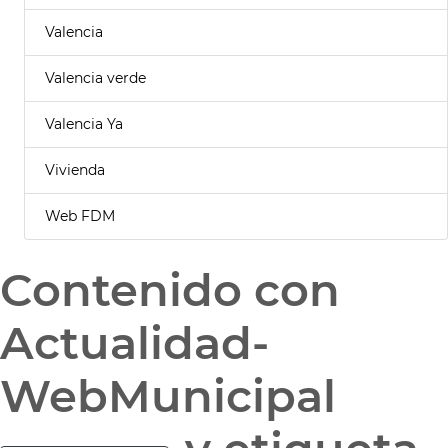
Valencia
Valencia verde
Valencia Ya
Vivienda
Web FDM
Contenido con
Actualidad-
WebMunicipal