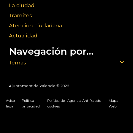
La ciudad
Trámites
Atención ciudadana
Actualidad
Navegación por...
Temas
Ajuntament de València ©
2026
Aviso
Política
Política de
Agencia Antifraude
Mapa
legal
privacidad
cookies
Web