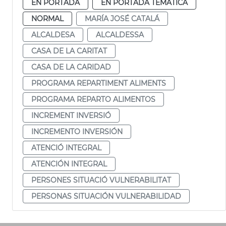
EN PORTADA
EN PORTADA TEMÁTICA
NORMAL
MARÍA JOSÉ CATALÁ
ALCALDESA
ALCALDESSA
CASA DE LA CARITAT
CASA DE LA CARIDAD
PROGRAMA REPARTIMENT ALIMENTS
PROGRAMA REPARTO ALIMENTOS
INCREMENT INVERSIÓ
INCREMENTO INVERSIÓN
ATENCIÓ INTEGRAL
ATENCIÓN INTEGRAL
PERSONES SITUACIÓ VULNERABILITAT
PERSONAS SITUACIÓN VULNERABILIDAD