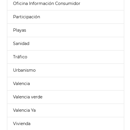
Oficina Información Consumidor
Participación
Playas
Sanidad
Tráfico
Urbanismo
Valencia
Valencia verde
Valencia Ya
Vivienda