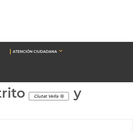
ATENCIÓN CIUDADANA
rito
y
Ciutat Vella