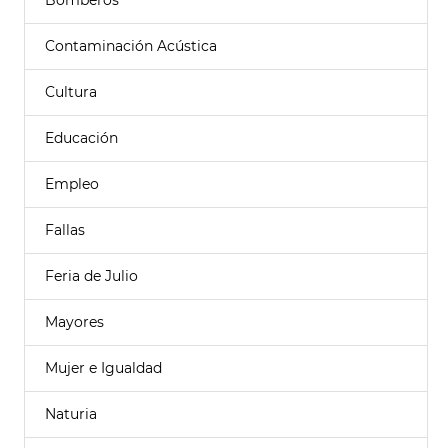
Bomberos
Contaminación Acústica
Cultura
Educación
Empleo
Fallas
Feria de Julio
Mayores
Mujer e Igualdad
Naturia