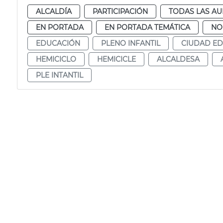
ALCALDÍA
PARTICIPACIÓN
TODAS LAS AU
EN PORTADA
EN PORTADA TEMÁTICA
NO
EDUCACIÓN
PLENO INFANTIL
CIUDAD E
HEMICICLO
HEMICICLE
ALCALDESA
PLE INTANTIL