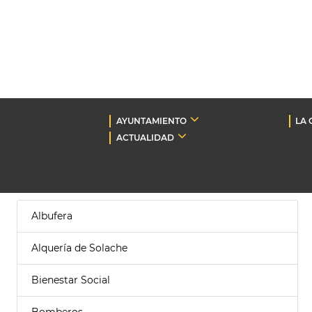
AYUNTAMIENTO
LA 
ACTUALIDAD
Albufera
Alquería de Solache
Bienestar Social