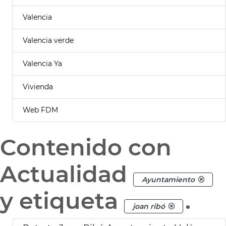
Valencia
Valencia verde
Valencia Ya
Vivienda
Web FDM
Contenido con
Actualidad
Ayuntamiento
y etiqueta
.
joan ribó