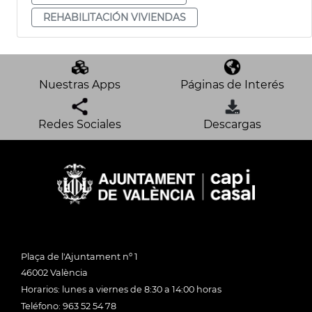
REHABILITACIÓN VIVIENDAS
Nuestras Apps
Páginas de Interés
Redes Sociales
Descargas
Plaça de l'Ajuntament nº 1
46002 València
Horarios: lunes a viernes de 8:30 a 14:00 horas
Teléfono: 963 52 54 78