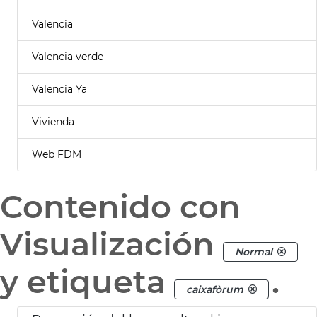
Valencia
Valencia verde
Valencia Ya
Vivienda
Web FDM
Contenido con
Visualización
Normal
y etiqueta
.
caixafòrum