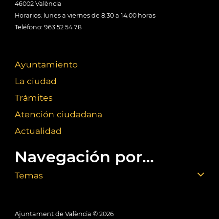
46002 València
Horarios: lunes a viernes de 8:30 a 14:00 horas
Teléfono: 963 52 54 78
Ayuntamiento
La ciudad
Trámites
Atención ciudadana
Actualidad
Navegación por...
Temas
Ajuntament de València ©
2026