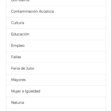
Bomberos
Contaminación Acústica
Cultura
Educación
Empleo
Fallas
Feria de Julio
Mayores
Mujer e Igualdad
Naturia