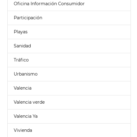
Oficina Información Consumidor
Participación
Playas
Sanidad
Tráfico
Urbanismo
Valencia
Valencia verde
Valencia Ya
Vivienda