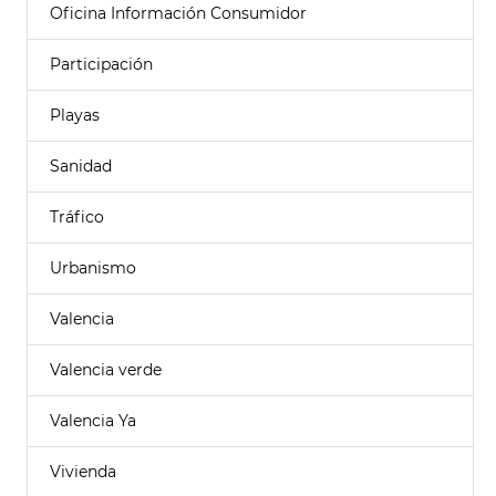
Oficina Información Consumidor
Participación
Playas
Sanidad
Tráfico
Urbanismo
Valencia
Valencia verde
Valencia Ya
Vivienda