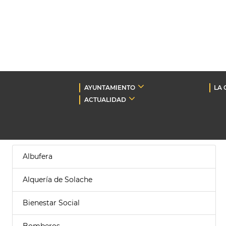
AYUNTAMIENTO
LA 
ACTUALIDAD
Albufera
Alquería de Solache
Bienestar Social