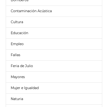
Bomberos
Contaminación Acústica
Cultura
Educación
Empleo
Fallas
Feria de Julio
Mayores
Mujer e Igualdad
Naturia