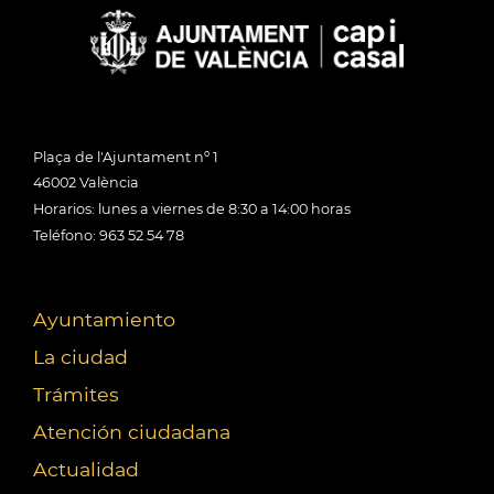
Plaça de l'Ajuntament nº 1
46002 València
Horarios: lunes a viernes de 8:30 a 14:00 horas
Teléfono: 963 52 54 78
Ayuntamiento
La ciudad
Trámites
Atención ciudadana
Actualidad