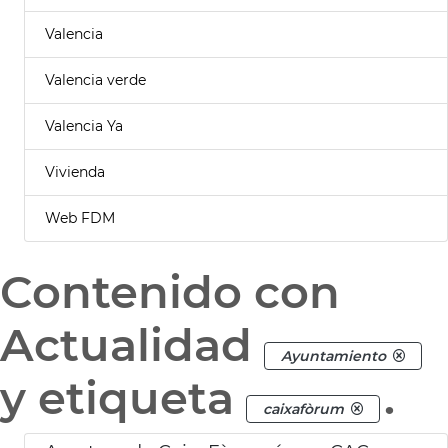
Valencia
Valencia verde
Valencia Ya
Vivienda
Web FDM
Contenido con
Actualidad
Ayuntamiento
y etiqueta
.
caixafòrum