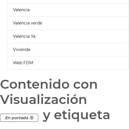
Valencia
Valencia verde
Valencia Ya
Vivienda
Web FDM
Contenido con
Visualización
y etiqueta
En portada