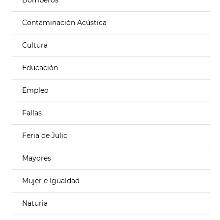
Bomberos
Contaminación Acústica
Cultura
Educación
Empleo
Fallas
Feria de Julio
Mayores
Mujer e Igualdad
Naturia