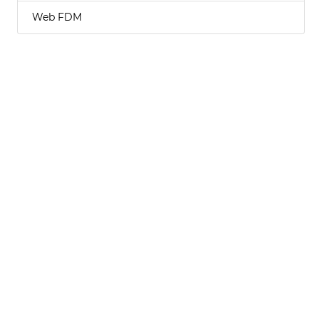
Web FDM