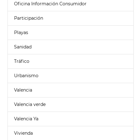
Oficina Información Consumidor
Participación
Playas
Sanidad
Tráfico
Urbanismo
Valencia
Valencia verde
Valencia Ya
Vivienda