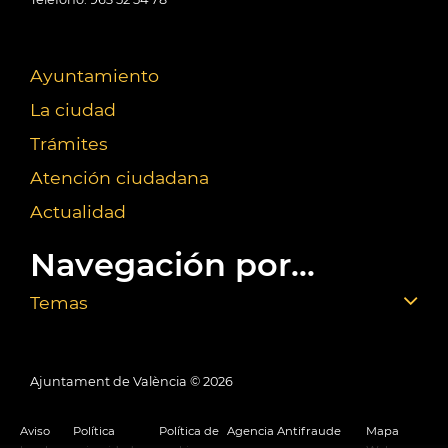
Ayuntamiento
La ciudad
Trámites
Atención ciudadana
Actualidad
Navegación por...
Temas
Ajuntament de València ©
2026
Aviso
Política
Política de
Agencia Antifraude
Mapa