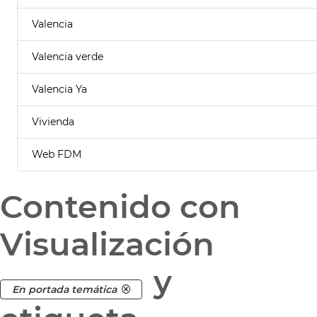
Valencia
Valencia verde
Valencia Ya
Vivienda
Web FDM
Contenido con
Visualización
y
En portada temática