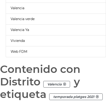
Valencia
Valencia verde
Valencia Ya
Vivienda
Web FDM
Contenido con
Distrito
y
Valencia
etiqueta
temporada platges 2021