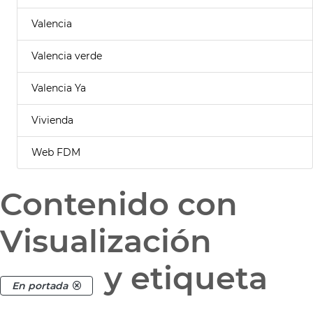
Valencia
Valencia verde
Valencia Ya
Vivienda
Web FDM
Contenido con
Visualización
y etiqueta
En portada