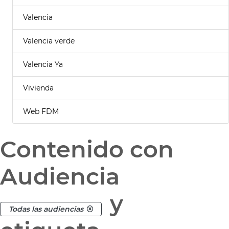
Valencia
Valencia verde
Valencia Ya
Vivienda
Web FDM
Contenido con
Audiencia
y
Todas las audiencias