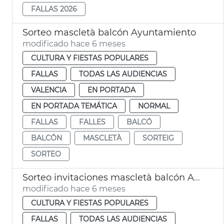
FALLAS 2026
Sorteo mascletà balcón Ayuntamiento
modificado hace 6 meses
CULTURA Y FIESTAS POPULARES
FALLAS
TODAS LAS AUDIENCIAS
VALENCIA
EN PORTADA
EN PORTADA TEMÁTICA
NORMAL
FALLAS
FALLES
BALCÓ
BALCÓN
MASCLETÀ
SORTEIG
SORTEO
Sorteo invitaciones mascletà balcón Ayuntamiento
modificado hace 6 meses
CULTURA Y FIESTAS POPULARES
FALLAS
TODAS LAS AUDIENCIAS