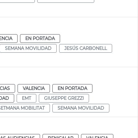
ENCIA
EN PORTADA
SEMANA MOVILIDAD
JESÚS CARBONELL
CIAS
VALENCIA
EN PORTADA
IDAD
EMT
GIUSEPPE GREZZI
SETMANA MOBILITAT
SEMANA MOVILIDAD