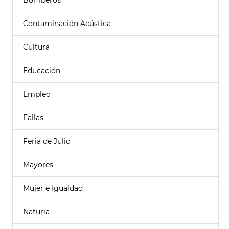
Bomberos
Contaminación Acústica
Cultura
Educación
Empleo
Fallas
Feria de Julio
Mayores
Mujer e Igualdad
Naturia