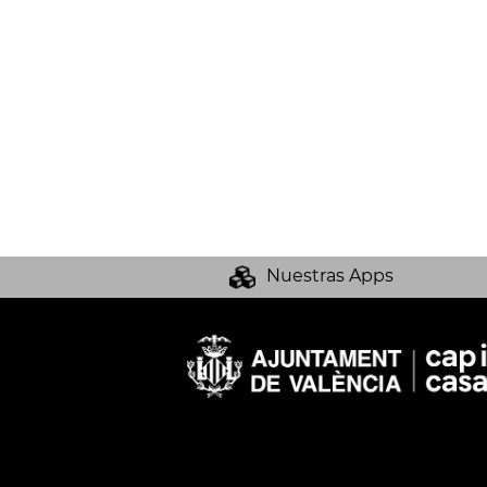
Nuestras Apps