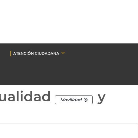
ATENCIÓN CIUDADANA
ualidad
y
Movilidad