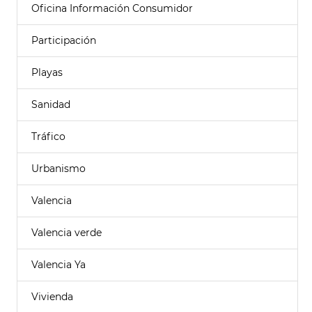
Oficina Información Consumidor
Participación
Playas
Sanidad
Tráfico
Urbanismo
Valencia
Valencia verde
Valencia Ya
Vivienda