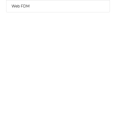
Web FDM