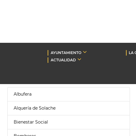
AYUNTAMIENTO
LA 
ACTUALIDAD
Albufera
Alquería de Solache
Bienestar Social