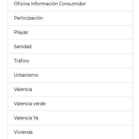
Oficina Información Consumidor
Participación
Playas
Sanidad
Tráfico
Urbanismo
Valencia
Valencia verde
Valencia Ya
Vivienda