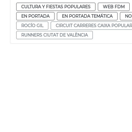
CULTURA Y FIESTAS POPULARES
WEB FDM
EN PORTADA
EN PORTADA TEMÁTICA
NO
ROCÍO GIL
CIRCUIT CARRERES CAIXA POPULA
RUNNERS CIUTAT DE VALÈNCIA