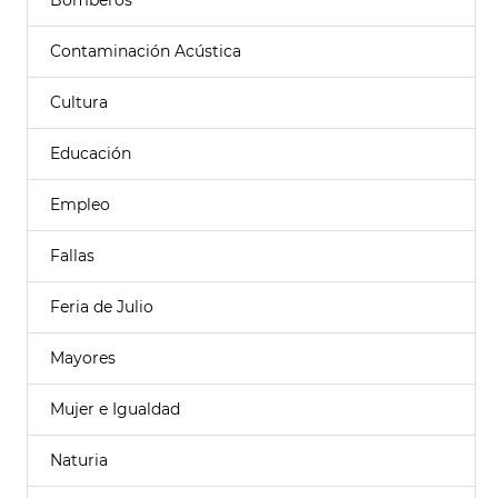
Bomberos
Contaminación Acústica
Cultura
Educación
Empleo
Fallas
Feria de Julio
Mayores
Mujer e Igualdad
Naturia