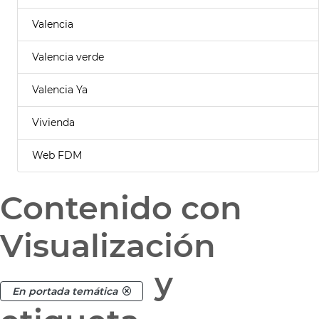
Valencia
Valencia verde
Valencia Ya
Vivienda
Web FDM
Contenido con
Visualización
y
En portada temática