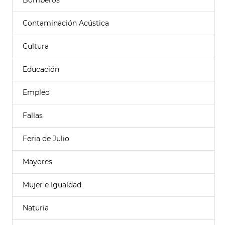
Bomberos
Contaminación Acústica
Cultura
Educación
Empleo
Fallas
Feria de Julio
Mayores
Mujer e Igualdad
Naturia