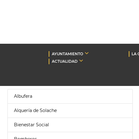
AYUNTAMIENTO
LA 
ACTUALIDAD
Albufera
Alquería de Solache
Bienestar Social