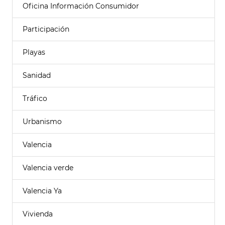
Oficina Información Consumidor
Participación
Playas
Sanidad
Tráfico
Urbanismo
Valencia
Valencia verde
Valencia Ya
Vivienda