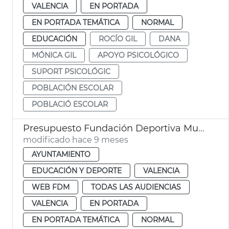
VALENCIA
EN PORTADA
EN PORTADA TEMÁTICA
NORMAL
EDUCACIÓN
ROCÍO GIL
DANA
MÓNICA GIL
APOYO PSICOLÓGICO
SUPORT PSICOLÓGIC
POBLACIÓN ESCOLAR
POBLACIÓ ESCOLAR
Presupuesto Fundación Deportiva Municipal 2026 València
modificado hace 9 meses
AYUNTAMIENTO
EDUCACIÓN Y DEPORTE
VALENCIA
WEB FDM
TODAS LAS AUDIENCIAS
VALENCIA
EN PORTADA
EN PORTADA TEMÁTICA
NORMAL