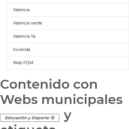
Valencia
Valencia verde
Valencia Ya
Vivienda
Web FDM
Contenido con
Webs municipales
y
Educación y Deporte