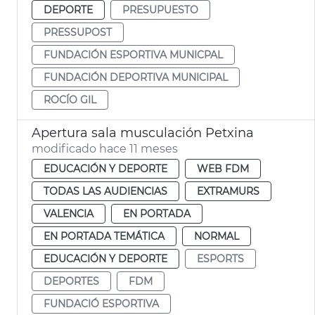
DEPORTE
PRESUPUESTO
PRESSUPOST
FUNDACIÓN ESPORTIVA MUNICPAL
FUNDACIÓN DEPORTIVA MUNICIPAL
ROCÍO GIL
Apertura sala musculación Petxina
modificado hace 11 meses
EDUCACIÓN Y DEPORTE
WEB FDM
TODAS LAS AUDIENCIAS
EXTRAMURS
VALENCIA
EN PORTADA
EN PORTADA TEMÁTICA
NORMAL
EDUCACIÓN Y DEPORTE
ESPORTS
DEPORTES
FDM
FUNDACIÓ ESPORTIVA