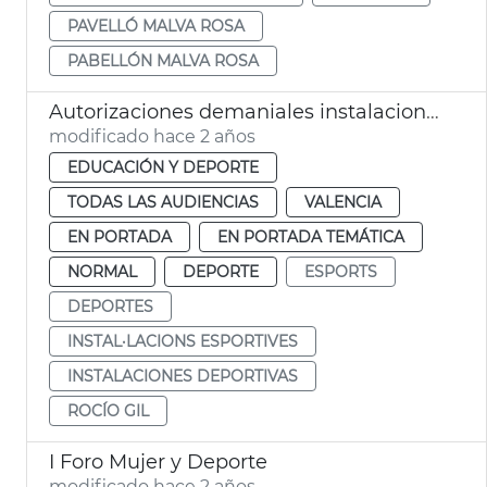
PAVELLÓ MALVA ROSA
PABELLÓN MALVA ROSA
Autorizaciones demaniales instalaciones deportivas
modificado hace 2 años
EDUCACIÓN Y DEPORTE
TODAS LAS AUDIENCIAS
VALENCIA
EN PORTADA
EN PORTADA TEMÁTICA
NORMAL
DEPORTE
ESPORTS
DEPORTES
INSTAL·LACIONS ESPORTIVES
INSTALACIONES DEPORTIVAS
ROCÍO GIL
I Foro Mujer y Deporte
modificado hace 2 años