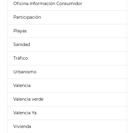
Oficina Información Consumidor
Participación
Playas
Sanidad
Tráfico
Urbanismo
Valencia
Valencia verde
Valencia Ya
Vivienda