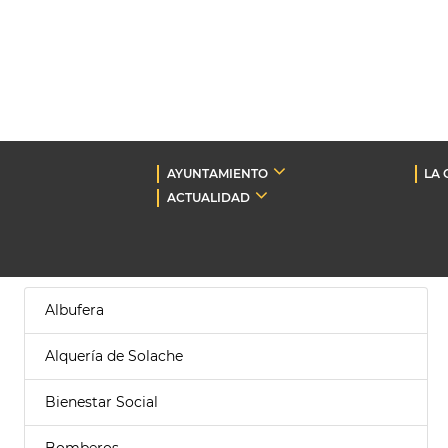
AYUNTAMIENTO
LA 
ACTUALIDAD
Albufera
Alquería de Solache
Bienestar Social