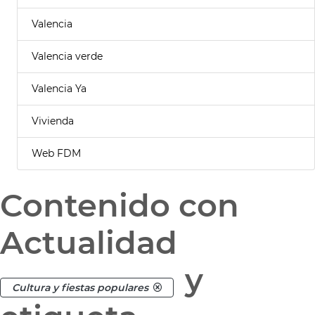
Valencia
Valencia verde
Valencia Ya
Vivienda
Web FDM
Contenido con
Actualidad
y
Cultura y fiestas populares