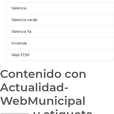
Valencia
Valencia verde
Valencia Ya
Vivienda
Web FDM
Contenido con
Actualidad-
WebMunicipal